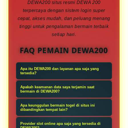
DEWA200 situs resmi DEWA 200
terpercaya dengan sistem login super
cepat, akses mudah, dan peluang menang
tinggi untuk pengalaman bermain terbaik
setiap hari.
FAQ PEMAIN DEWA200
Apa itu DEWA200 dan layanan apa saja yang
tersedia?
DEWA200 adalah Situs Toto
Apakah keamanan data saya terjamin saat
Terlengkap tahun ini yang menjadi
bermain di DEWA200?
pusat permainan daring berkualitas
Sangat terjamin. DEWA200
Apa keunggulan bermain togel di situs ini
di Indonesia. Kami menawarkan
menggunakan sistem keamanan
dibandingkan tempat lain?
berbagai layanan mulai dari situs
data canggih untuk melindungi
Sebagai situs togel terpercaya, kami
togel dengan pasaran luas hingga
Provider slot online apa saja yang tersedia di
privasi setiap member. Selain itu,
DEWA200?