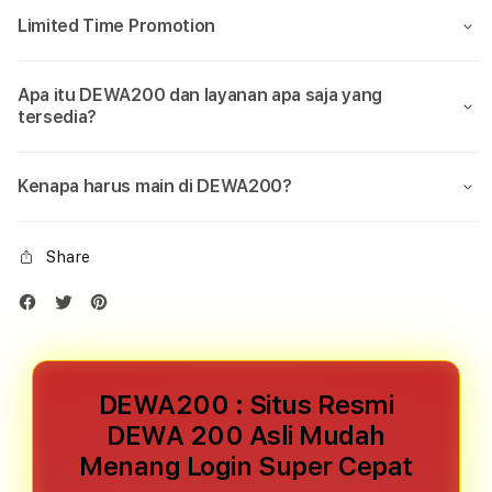
Limited Time Promotion
Apa itu DEWA200 dan layanan apa saja yang
tersedia?
Kenapa harus main di DEWA200?
Share
DEWA200 : Situs Resmi
DEWA 200 Asli Mudah
Menang Login Super Cepat